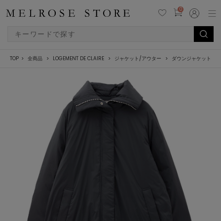
0
TOP
全商品
LOGEMENT DE CLAIRE
ジャケット/アウター
ダウンジャケット/コ