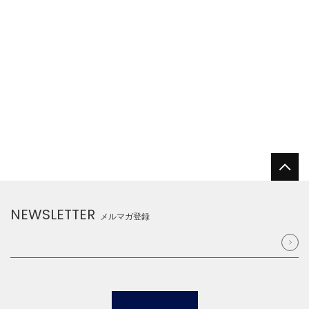
NEWSLETTER
メルマガ登録