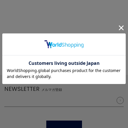
NEWSLETTER
メルマガ登録