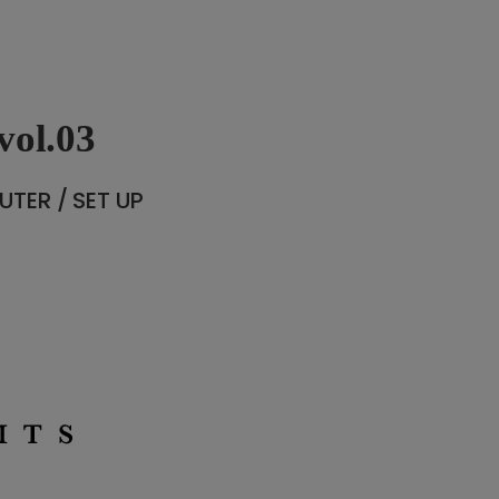
vol.03
UTER / SET UP