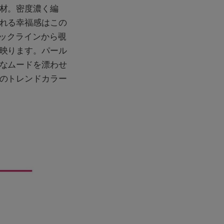
材。密度濃く編
れる幸福感はこの
ネックラインから覗
映ります。パール
なムードを漂わせ
のトレンドカラー