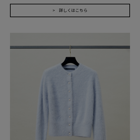
> 詳しくはこちら