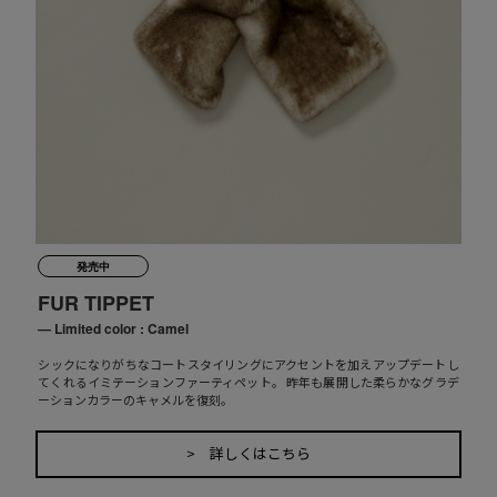
発売中
FUR TIPPET
— Limited color : Camel
シックになりがちなコートスタイリングにアクセントを加えアップデートし
てくれるイミテーションファーティペット。 昨年も展開した柔らかなグラデ
ーションカラーのキャメルを復刻。
> 詳しくはこちら