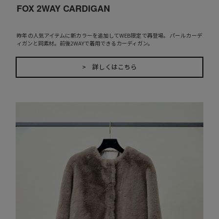
FOX 2WAY CARDIGAN
昨年の人気アイテムに新カラーを追加してWEB限定で再登場。 パールカーデ
ィガンと同素材。前後2WAYで着用できるカーディガン。
> 詳しくはこちら