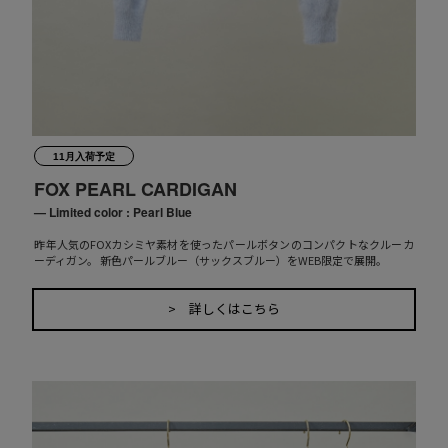
11月入荷予定
FOX PEARL CARDIGAN
— Limited color : Pearl Blue
昨年人気のFOXカシミヤ素材を使ったパールボタンのコンパクトなクルーカ
ーディガン。 新色パールブルー（サックスブルー）をWEB限定で展開。
> 詳しくはこちら