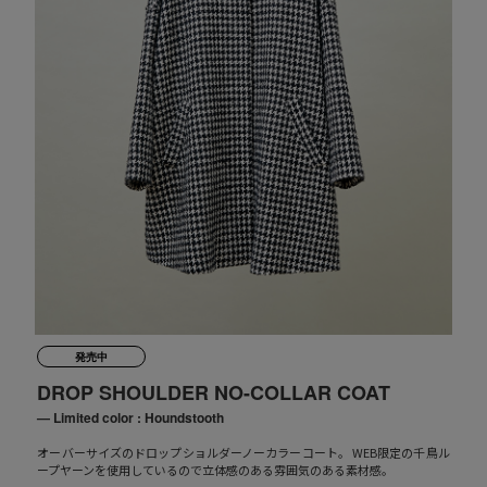
発売中
DROP SHOULDER NO-COLLAR COAT
— Limited color : Houndstooth
オーバーサイズのドロップショルダーノーカラーコート。 WEB限定の千鳥ル
ープヤーンを使用しているので立体感のある雰囲気のある素材感。