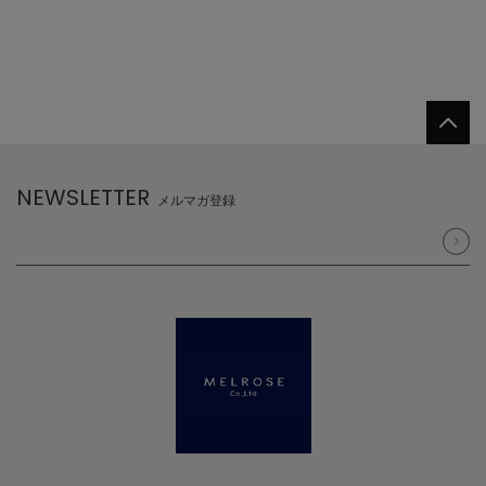
NEWSLETTER
メルマガ登録