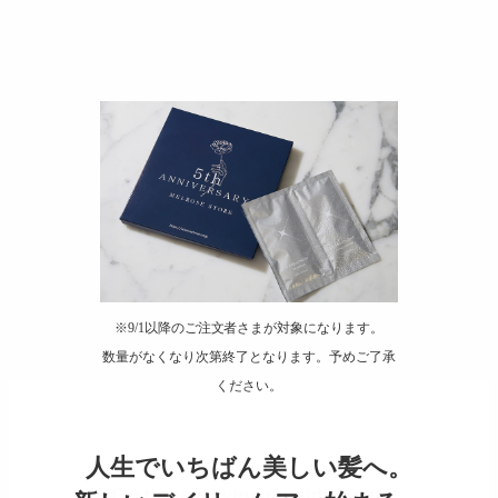
※9/1以降のご注文者さまが対象になります。
数量がなくなり次第終了となります。予めご了承
ください。
人生でいちばん美しい髪へ。