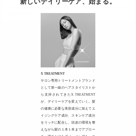
新しいデイリーケア、始まる。
X TREATMENT
サロン専用トリートメントブランド
として第一線のヘアスタイリストか
ら支持されてきたX TREATMENT
が、デイリーケアを変えていく。髪
の健康に必要な美容成分に加えてエ
イジングケア成分、スキンケア成分
をリッチに配合し、頭皮の環境を整
えながら髪の１本１本までアプロー