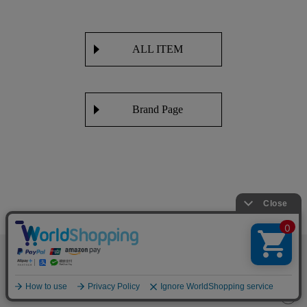
ALL ITEM
Brand Page
NEWSLETTER
メルマガ登録