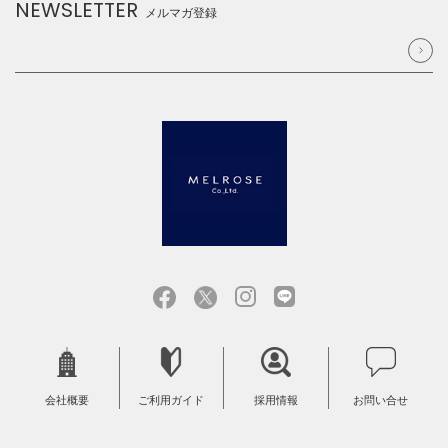
NEWSLETTER
メルマガ登録
会社概要
ご利用ガイド
採用情報
お問い合せ