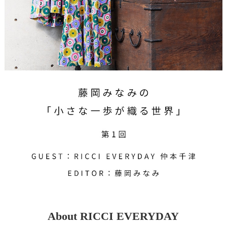
About RICCI EVERYDAY