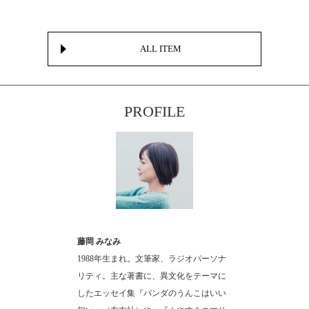
ALL ITEM
PROFILE
藤岡 みなみ
1988年生まれ。文筆家、ラジオパーソナ
リティ。主な著書に、異文化をテーマに
したエッセイ集『パンダのうんこはいい