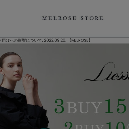
への影響について, 2022.09.20, 【
MELROSE
】