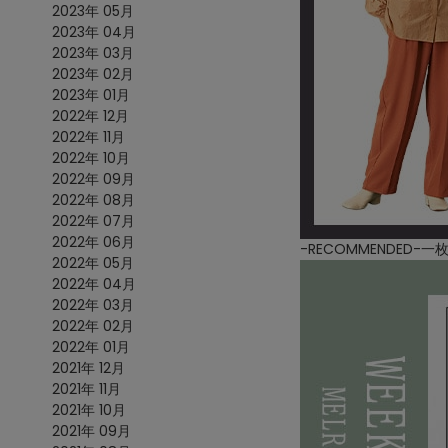
2023年 05月
2023年 04月
2023年 03月
2023年 02月
2023年 01月
2022年 12月
2022年 11月
2022年 10月
2022年 09月
2022年 08月
2022年 07月
2022年 06月
-RECOMMENDED-一
2022年 05月
2022年 04月
2022年 03月
2022年 02月
2022年 01月
2021年 12月
2021年 11月
2021年 10月
2021年 09月