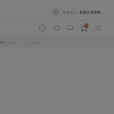
ログイン
新規会員登録
0
掲載アイテム
ワンピース