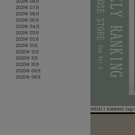
2021年 08月
2021年 07月
2021年 06月
2021年 05月
2021年 04月
2021年 03月
2021年 02月
2021年 01月
2020年 12月
2020年 11月
2020年 10月
2020年 09月
2020年 08月
WEEKLY RANKING Sep.v