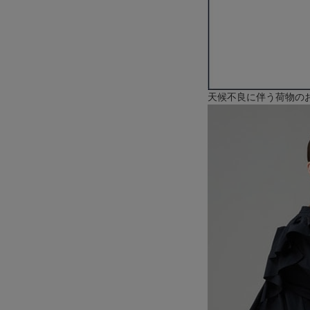
天候不良に伴う荷物のお届け