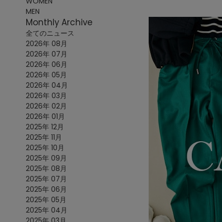
WOMEN
MEN
Monthly Archive
全てのニュース
2026年 08月
2026年 07月
2026年 06月
2026年 05月
2026年 04月
2026年 03月
2026年 02月
2026年 01月
2025年 12月
2025年 11月
2025年 10月
2025年 09月
2025年 08月
2025年 07月
2025年 06月
2025年 05月
2025年 04月
2025年 03月