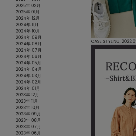
2025年 02月
2025年 01月
2024年 12月
2024年 11月
2024年 10月
2024年 09月
CASE STYLING, 2022.0
2024年 08月
2024年 07月
2024年 06月
2024年 05月
2024年 04月
2024年 03月
2024年 02月
2024年 01月
2023年 12月
2023年 11月
2023年 10月
2023年 09月
2023年 08月
2023年 07月
2023年 06月