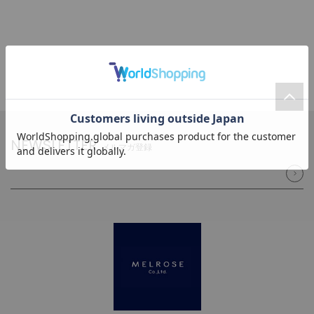
NEWSLETTER
メルマガ登録