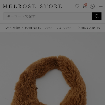
0
TOP
全商品
PLAIN PEOPLE
バッグ
ハンドバッグ
【ANITA BILARDI/