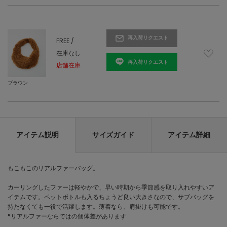
再入荷リクエスト
FREE /
在庫なし
再入荷リクエスト
店舗在庫
ブラウン
アイテム説明
サイズガイド
アイテム詳細
もこもこのリアルファーバッグ。
カーリングしたファーは軽やかで、早い時期から季節感を取り入れやすいア
イテムです。ペットボトルも入るちょうど良い大きさなので、サブバッグを
持たなくても一役で活躍します。薄着なら、肩掛けも可能です。
*リアルファーならではの個体差があります