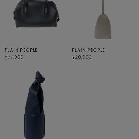
PLAIN PEOPLE
PLAIN PEOPLE
¥77,000
¥20,900