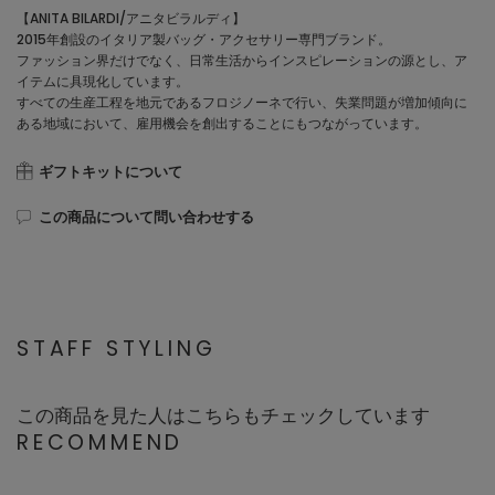
【ANITA BILARDI/アニタビラルディ】
2015年創設のイタリア製バッグ・アクセサリー専門ブランド。
ファッション界だけでなく、日常生活からインスピレーションの源とし、ア
イテムに具現化しています。
すべての生産工程を地元であるフロジノーネで行い、失業問題が増加傾向に
ある地域において、雇用機会を創出することにもつながっています。
ギフトキットについて
この商品について問い合わせする
STAFF STYLING
この商品を見た人はこちらもチェックしています
RECOMMEND