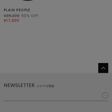
PLAIN PEOPLE
¥35,200
50
% OFF
¥17,600
NEWSLETTER
メルマガ登録