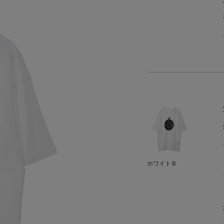
ホワイトＢ