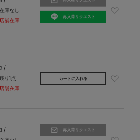
3 /
再入荷リクエスト
在庫なし
再入荷リクエスト
店舗在庫
2 /
残り1点
カートに入れる
店舗在庫
3 /
再入荷リクエスト