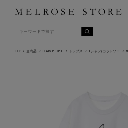
TOP
全商品
PLAIN PEOPLE
トップス
Tシャツ/カットソー