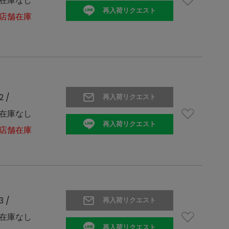
在庫なし
再入荷リクエスト
店舗在庫
2 /
再入荷リクエスト
在庫なし
再入荷リクエスト
店舗在庫
3 /
再入荷リクエスト
在庫なし
再入荷リクエスト