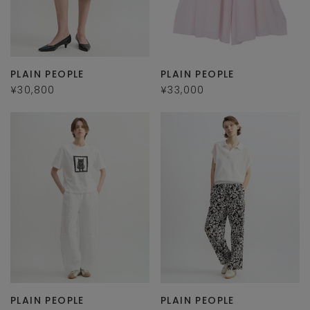
PLAIN PEOPLE
PLAIN PEOPLE
¥30,800
¥33,000
PLAIN PEOPLE
PLAIN PEOPLE