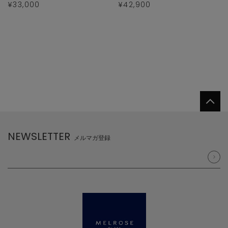
¥33,000
¥42,900
NEWSLETTER
メルマガ登録