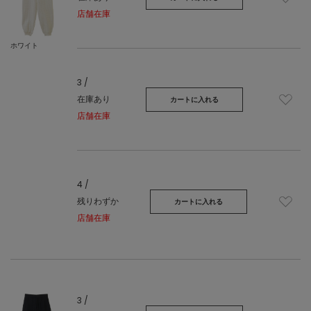
店舗在庫
ホワイト
3 /
在庫あり
カートに入れる
店舗在庫
4 /
残りわずか
カートに入れる
店舗在庫
3 /