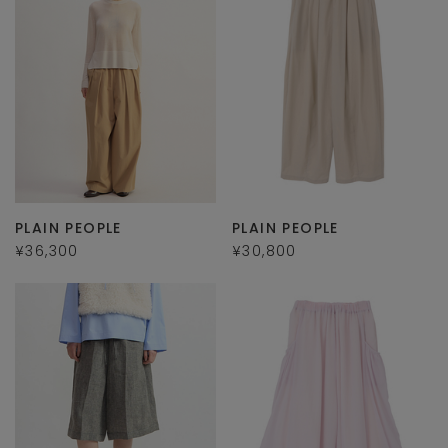
PLAIN PEOPLE
PLAIN PEOPLE
¥36,300
¥30,800