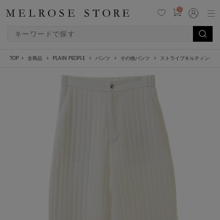
0
TOP
全商品
PLAIN PEOPLE
パンツ
その他パンツ
ストライプキルティングジ