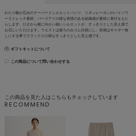
わたり幅が広めのテーパードシルエットパンツ。リネンレーヨンのハイパワ
ーストレッチ素材。バーズアイの様な表情のある組織感が素材に奥行をもた
らします。ひざから裾に向かい細いシルエットが、すっきりとした見え感で
お召しいただけます。ウエストは後ろのみゴム仕様にし、前側はギャザー無
しにする事でスラックスの様なすっきりとした見え感です。
ギフトキットについて
この商品について問い合わせする
この商品を見た人はこちらもチェックしています
RECOMMEND