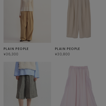
PLAIN PEOPLE
PLAIN PEOPLE
¥36,300
¥30,800