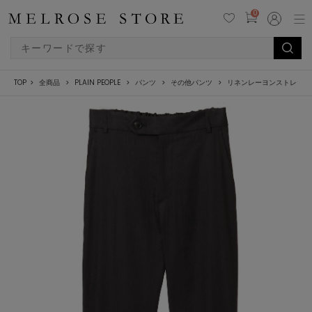
0
TOP
全商品
PLAIN PEOPLE
パンツ
その他パンツ
リネンレーヨンストレッチ