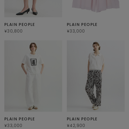
PLAIN PEOPLE
PLAIN PEOPLE
¥30,800
¥33,000
PLAIN PEOPLE
PLAIN PEOPLE
¥33,000
¥42,900