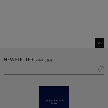
NEWSLETTER
メルマガ登録