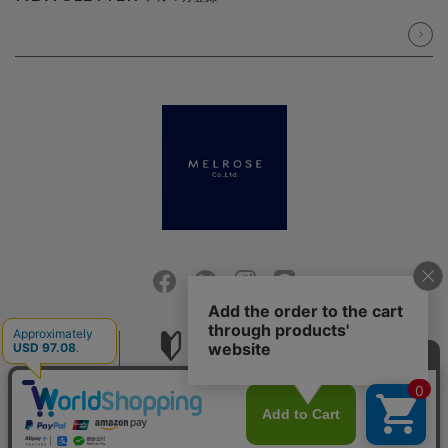
会社概要
ご利用ガイド
採用情報
お問い合せ
ご利用規約
個人情報保護方針
特定商取引法に基づく表記