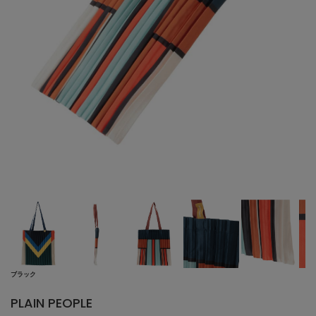
ブラック
PLAIN PEOPLE