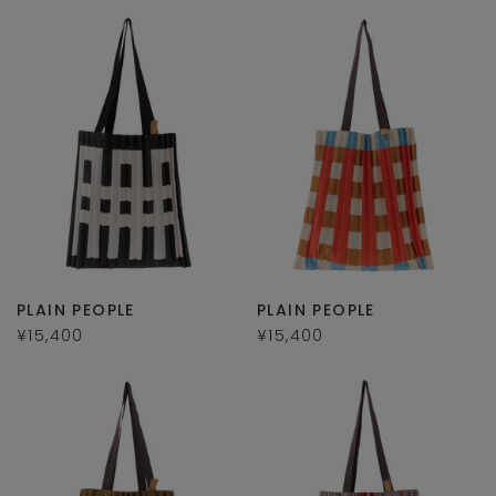
PLAIN PEOPLE
PLAIN PEOPLE
¥15,400
¥15,400