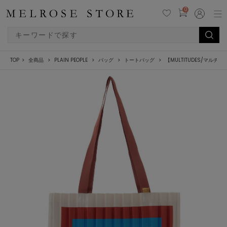
0
TOP
全商品
PLAIN PEOPLE
バッグ
トートバッグ
【MULTITUDES/マルチチュー