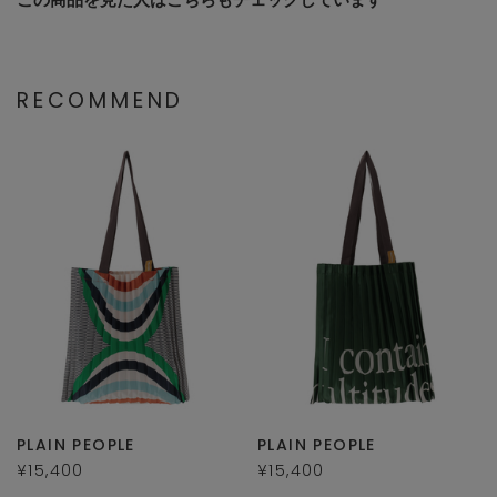
RECOMMEND
PLAIN PEOPLE
PLAIN PEOPLE
¥15,400
¥15,400