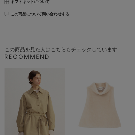
ギフトキットについて
この商品について問い合わせする
この商品を見た人はこちらもチェックしています
RECOMMEND