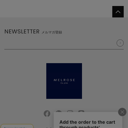
NEWSLETTER
メルマガ登録