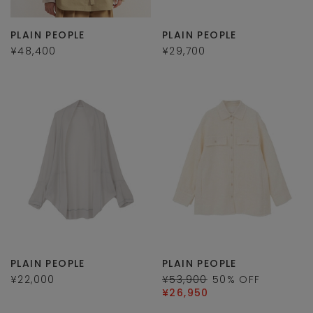
PLAIN PEOPLE
PLAIN PEOPLE
¥48,400
¥29,700
PLAIN PEOPLE
PLAIN PEOPLE
¥22,000
¥53,900
50
% OFF
¥26,950