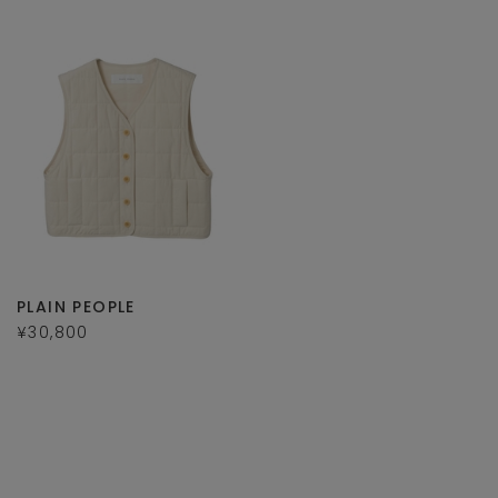
PLAIN PEOPLE
¥30,800