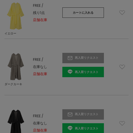
FREE /
残り1点
カートに入れる
店舗在庫
イエロー
再入荷リクエスト
FREE /
在庫なし
再入荷リクエスト
店舗在庫
ダークカーキ
再入荷リクエスト
FREE /
在庫なし
再入荷リクエスト
店舗在庫