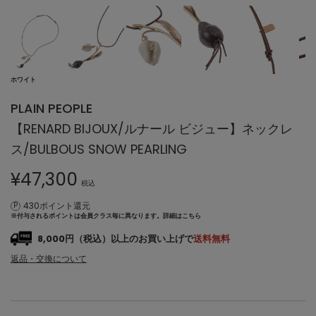
ホワイト
PLAIN PEOPLE
【RENARD BIJOUX/ルナール ビジュー】ネックレ
ス/BULBOUS SNOW PEARLING
¥
47,300
税込
430ポイント還元
※付与されるポイントは会員クラス毎に異なります。
詳細はこちら
8,000円（税込）以上のお買い上げで
送料無料
返品・交換について