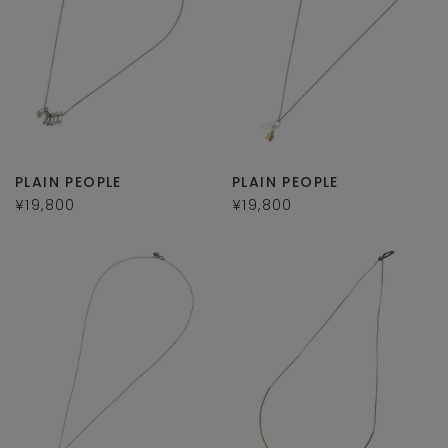
PLAIN PEOPLE
PLAIN PEOPLE
¥19,800
¥19,800