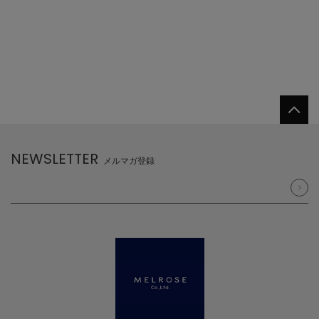
NEWSLETTER
メルマガ登録