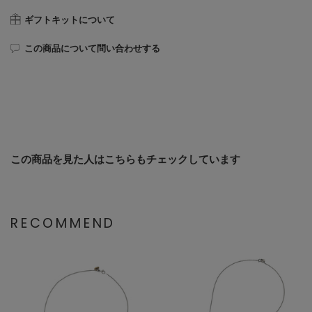
ギフトキットについて
この商品について問い合わせする
この商品を見た人はこちらもチェックしています
RECOMMEND