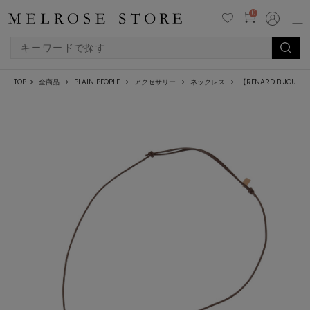
0
TOP
全商品
PLAIN PEOPLE
アクセサリー
ネックレス
【RENARD BIJOUX