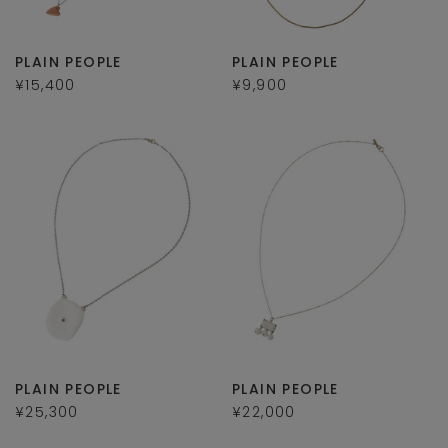
PLAIN PEOPLE
PLAIN PEOPLE
¥15,400
¥9,900
PLAIN PEOPLE
PLAIN PEOPLE
¥25,300
¥22,000