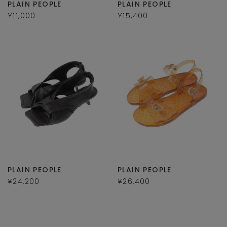
PLAIN PEOPLE
PLAIN PEOPLE
¥11,000
¥15,400
PLAIN PEOPLE
PLAIN PEOPLE
¥24,200
¥26,400