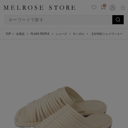
0
TOP
全商品
PLAIN PEOPLE
シューズ
サンダル
【JVAM/ジェイヴィエーエム