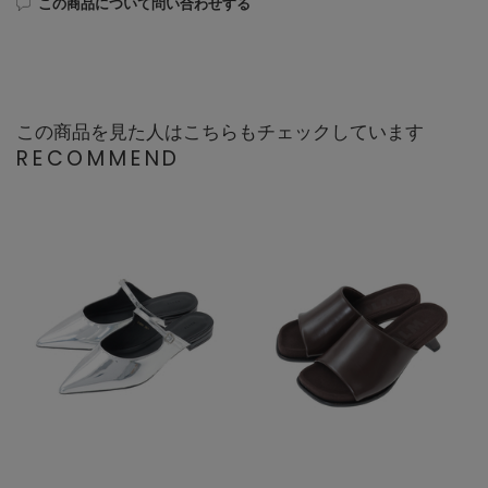
この商品について問い合わせする
この商品を見た人はこちらもチェックしています
RECOMMEND