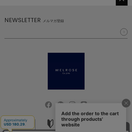
NEWSLETTER
メルマガ登録