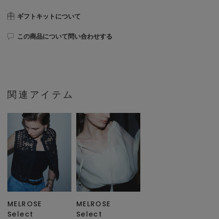
ギフトキットについて
この商品について問い合わせする
関連アイテム
MELROSE
MELROSE
Select
Select