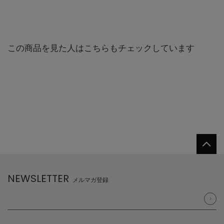
この商品を見た人はこちらもチェックしています
NEWSLETTER
メルマガ登録