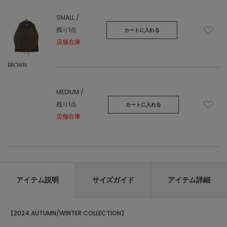
SMALL /
残り1点
カートに入れる
店舗在庫
BROWN
MEDIUM /
残り1点
カートに入れる
店舗在庫
アイテム説明
サイズガイド
アイテム詳細
【2024 AUTUMN/WINTER COLLECTION】