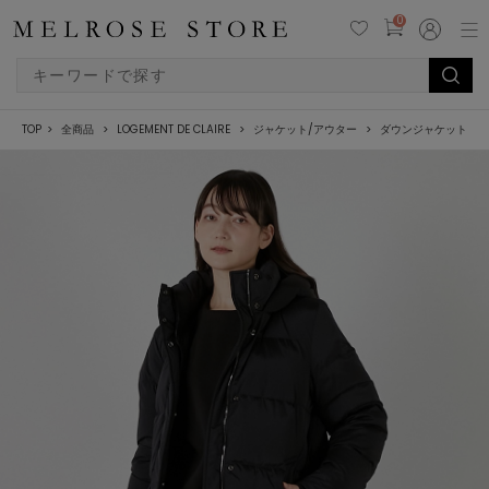
0
TOP
全商品
LOGEMENT DE CLAIRE
ジャケット/アウター
ダウンジャケット/コ