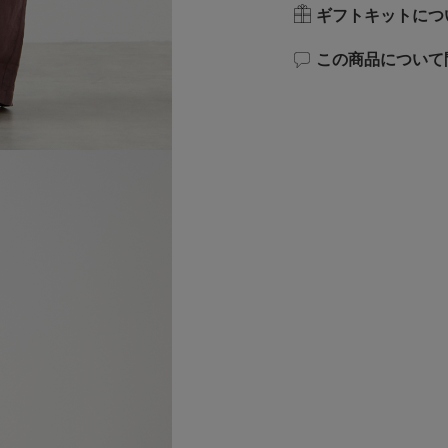
ギフトキットにつ
この商品について