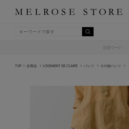
注目ワード：
TOP
全商品
LOGEMENT DE CLAIRE
パンツ
その他パンツ