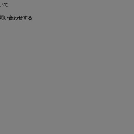
いて
問い合わせする