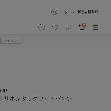
ログイン
新規会員登録
0
LOURMARIN
IRE
RIN】リネンタックワイドパンツ