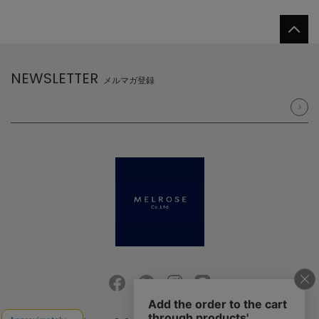
NEWSLETTER
メルマガ登録