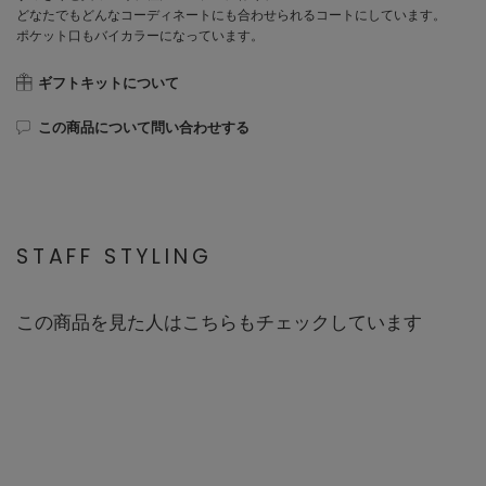
どなたでもどんなコーディネートにも合わせられるコートにしています。
ポケット口もバイカラーになっています。
ギフトキットについて
この商品について問い合わせする
STAFF STYLING
この商品を見た人はこちらもチェックしています