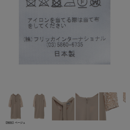
【別注】ベージュ