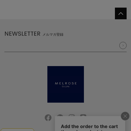
NEWSLETTER
メルマガ登録