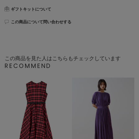
ギフトキットについて
この商品について問い合わせする
この商品を見た人はこちらもチェックしています
RECOMMEND