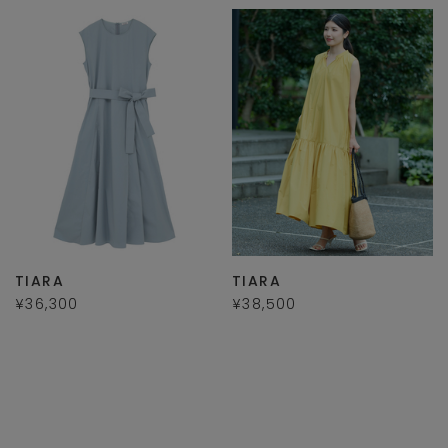
TIARA
TIARA
¥36,300
¥38,500