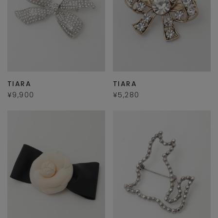
TIARA
TIARA
¥9,900
¥5,280