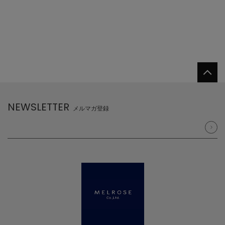
NEWSLETTER
メルマガ登録