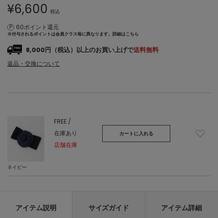
¥
6,600
税込
60ポイント還元
※付与されるポイントは会員クラス毎に異なります。
詳細はこちら
8,000円（税込）以上のお買い上げで
送料無料
返品・交換について
FREE /
在庫あり
カートに入れる
店舗在庫
ネイビー
アイテム説明
サイズガイド
アイテム詳細