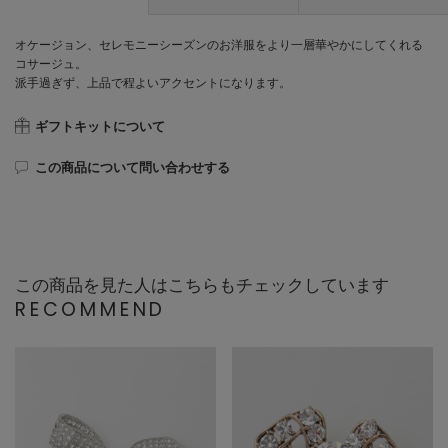
オケージョン、セレモニーシーズンのお洋服をより一層華やかにしてくれる
コサージュ。
派手過ぎず、上品で程よいアクセントになります。
ギフトキットについて
この商品について問い合わせする
この商品を見た人はこちらもチェックしています
RECOMMEND