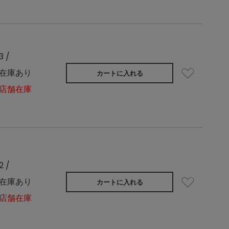
3 /
在庫あり
カートに入れる
店舗在庫
2 /
在庫あり
カートに入れる
店舗在庫