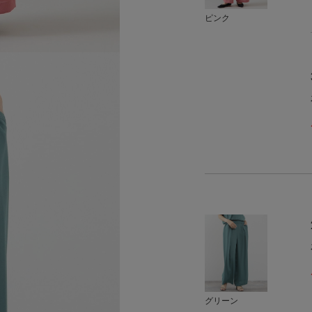
ピンク
グリーン