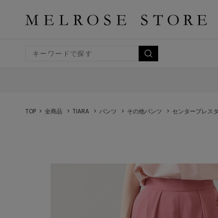
TOP
全商品
TIARA
パンツ
その他パンツ
センタープレス