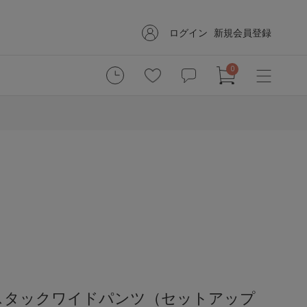
ログイン
新規会員登録
0
スタックワイドパンツ（セットアップ