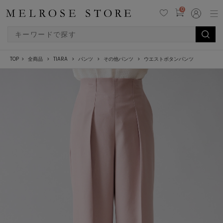
0
TOP
全商品
TIARA
パンツ
その他パンツ
ウエストボタンパンツ