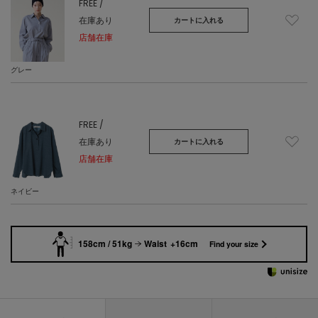
FREE /
在庫あり
カートに入れる
店舗在庫
グレー
FREE /
在庫あり
カートに入れる
店舗在庫
ネイビー
158cm / 51kg
Waist +16cm
Find your size