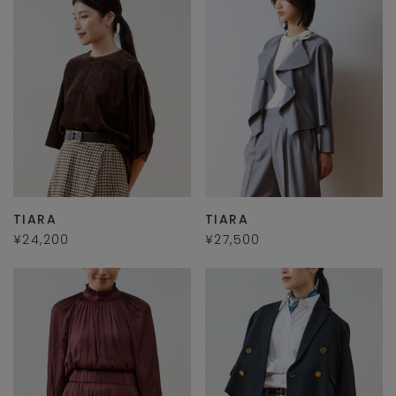
TIARA
TIARA
¥24,200
¥27,500