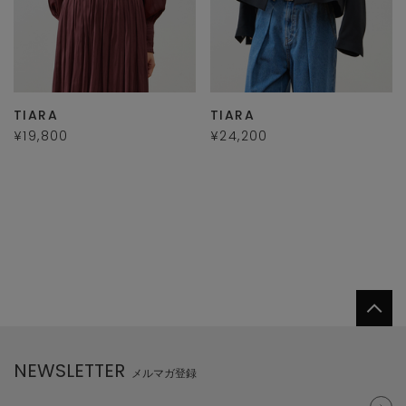
TIARA
TIARA
¥19,800
¥24,200
NEWSLETTER
メルマガ登録