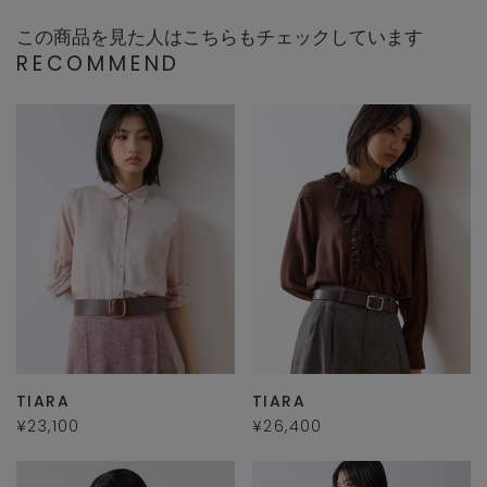
この商品を見た人はこちらもチェックしています
RECOMMEND
TIARA
TIARA
¥23,100
¥26,400