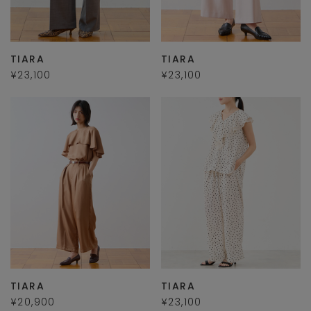
TIARA
TIARA
¥23,100
¥23,100
TIARA
TIARA
¥20,900
¥23,100