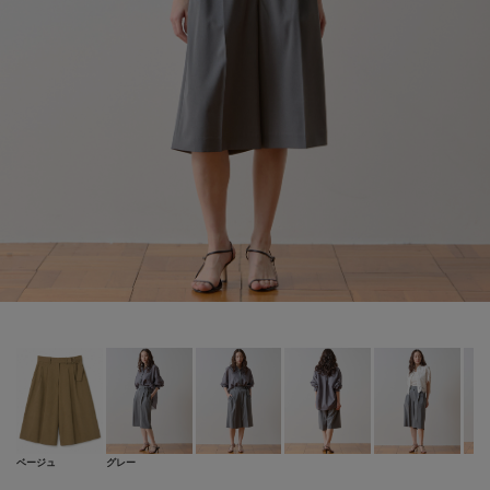
ベージュ
グレー