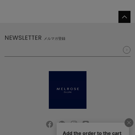
NEWSLETTER
メルマガ登録