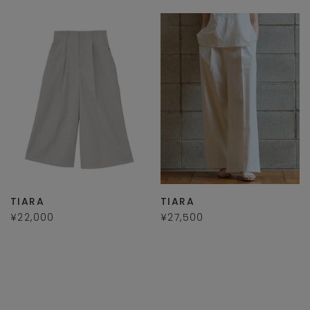
TIARA
TIARA
¥22,000
¥27,500