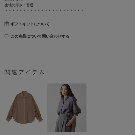
生地の厚さ：普通
＊＊＊＊＊＊＊＊＊＊＊＊＊＊＊＊＊＊＊＊＊＊
ギフトキットについて
この商品について問い合わせする
関連アイテム