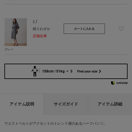
2 /
残りわずか
カートに入れる
店舗在庫
グレー
158cm / 51kg
3
Find your size
アイテム説明
サイズガイド
アイテム詳細
ウエストベルトがアクセントのトレンド感のあるハーフパンツ。