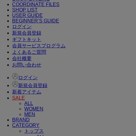
COORDINATE FILES
SHOP LIST
USER GUIDE
BEGINNER’S GUIDE
ログイン
新規会員登録
ギフトキット
会員サービスプログラム
よくあるご質問
会社概要
お問い合わせ
ログイン
新規会員登録
新着アイテム
SALE
ALL
WOMEN
MEN
BRAND
CATEGORY
トップス