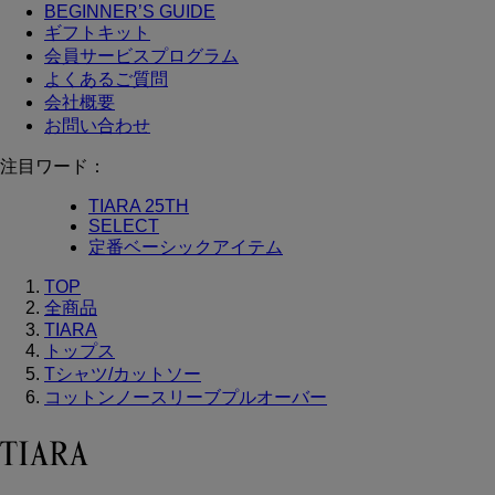
BEGINNER’S GUIDE
ギフトキット
会員サービスプログラム
よくあるご質問
会社概要
お問い合わせ
注目ワード：
TIARA 25TH
SELECT
定番ベーシックアイテム
TOP
全商品
TIARA
トップス
Tシャツ/カットソー
コットンノースリーブプルオーバー