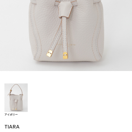
アイボリー
TIARA