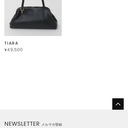
TIARA
¥49,500
NEWSLETTER
メルマガ登録