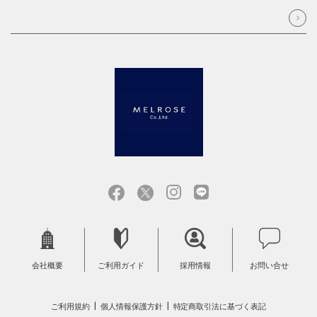
会社概要
ご利用ガイド
採用情報
お問い合せ
ご利用規約
個人情報保護方針
特定商取引法に基づく表記