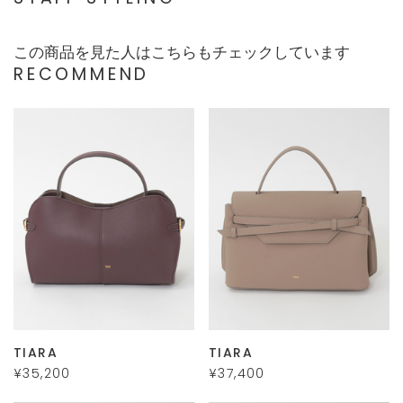
この商品を見た人はこちらもチェックしています
RECOMMEND
TIARA
TIARA
¥35,200
¥37,400