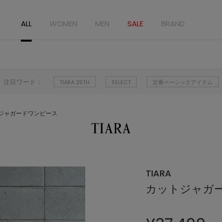
ALL
WOMEN
MEN
SALE
BRAND
注目ワード：
TIARA 25TH
SELECT
定番ベーシックアイテム
ジャガードワンピース
TIARA
カットジャガ