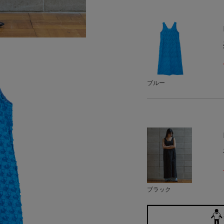
ブルー
ブラック