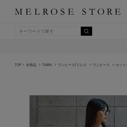
TOP
全商品
TIARA
ワンピース/ドレス
ワンピース
カット