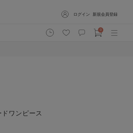
ログイン
新規会員登録
0
ードワンピース