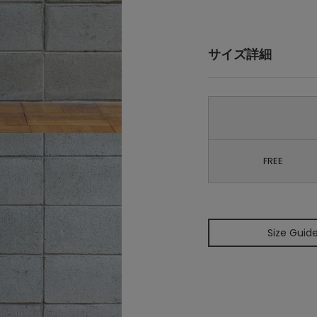
サイズ詳細
FREE
Size Guid