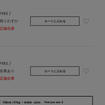
FREE /
残りわずか
カートに入れる
店舗在庫
FREE /
在庫あり
カートに入れる
店舗在庫
158cm / 51kg
Ankle +2cm
Find your size