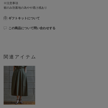
※注意事項
裾のみ別素地の為やや透け感あり
ギフトキットについて
この商品について問い合わせする
関連アイテム