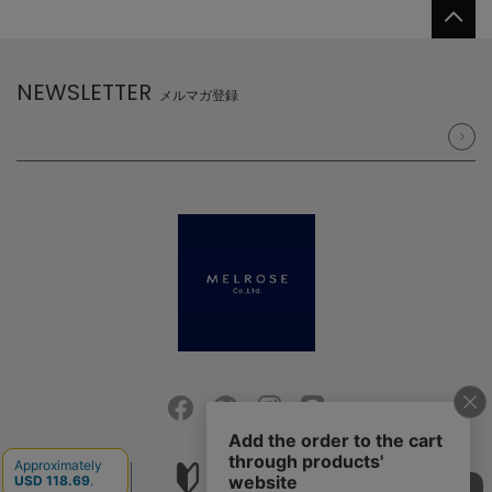
NEWSLETTER
メルマガ登録