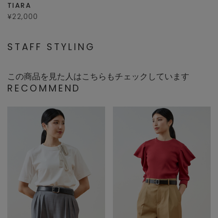
TIARA
¥22,000
STAFF STYLING
この商品を見た人はこちらもチェックしています
RECOMMEND