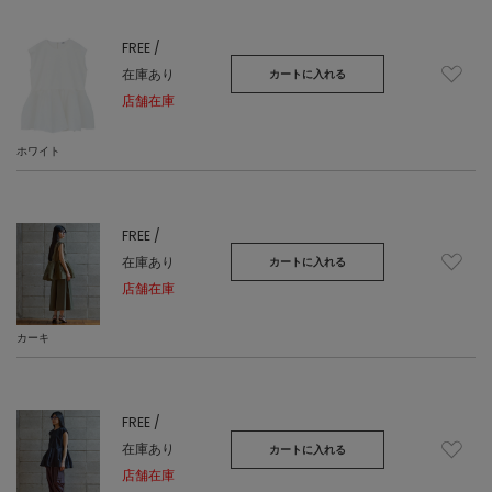
FREE /
在庫あり
カートに入れる
店舗在庫
ホワイト
FREE /
在庫あり
カートに入れる
店舗在庫
カーキ
FREE /
在庫あり
カートに入れる
店舗在庫