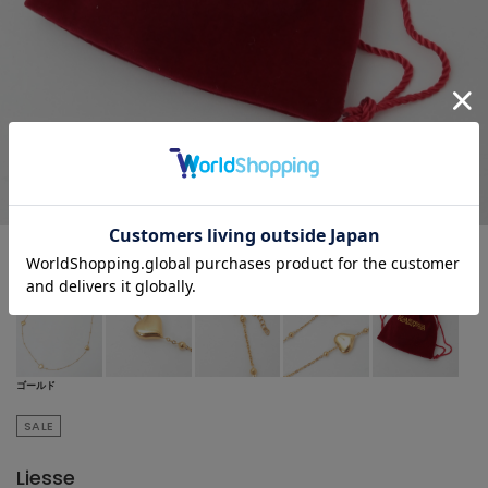
ゴールド
SALE
Liesse