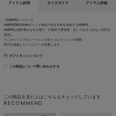
アイテム説明
サイズガイド
アイテム詳細
【HARPIE/ハーピー】
HARPIE/BELGIUMギリシャ神話の半女半鳥を意味するHARPIE。
HARPIEは個性豊かな生き物で、行動的で夢想家、決してあきらめない女性を
意味し、
そこからインスピレーションされたコレクションを展開。
時代を超越したジュエリーを提案します。
ギフトキットについて
この商品について問い合わせする
この商品を見た人はこちらもチェックしています
RECOMMEND