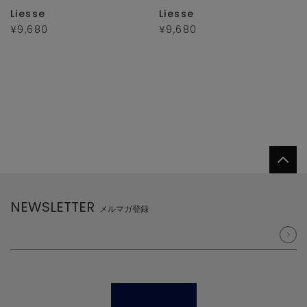
Liesse
Liesse
¥9,680
¥9,680
NEWSLETTER
メルマガ登録