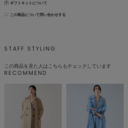
ギフトキットについて
この商品について問い合わせする
STAFF STYLING
この商品を見た人はこちらもチェックしています
RECOMMEND