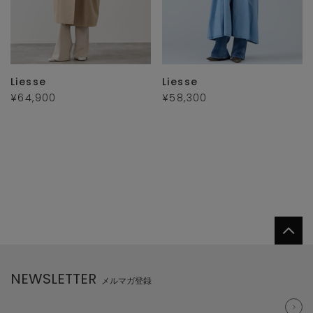
Liesse
Liesse
¥64,900
¥58,300
NEWSLETTER
メルマガ登録