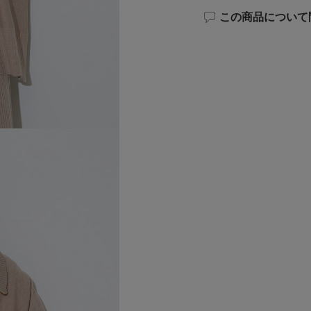
この商品について