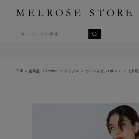
TOP
全商品
Liesse
トップス
カーディガン/ボレロ
【大草