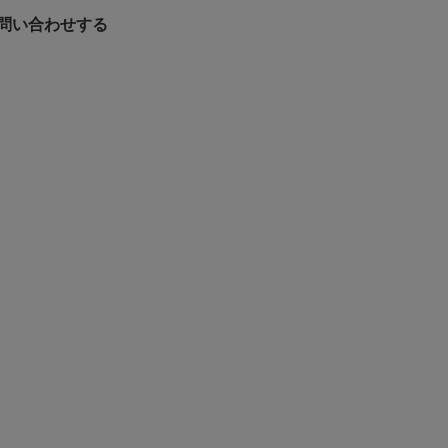
問い合わせする