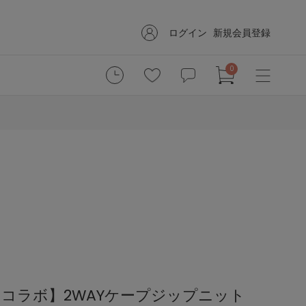
ログイン
新規会員登録
0
コラボ】2WAYケープジップニット