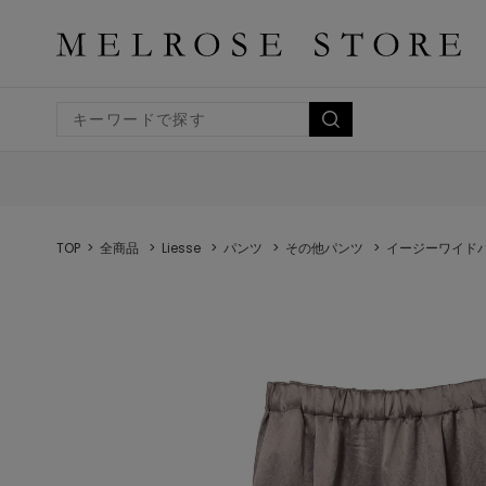
TOP
全商品
Liesse
パンツ
その他パンツ
イージーワイド