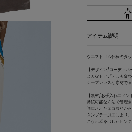
アイテム説明
ウエストゴム仕様のタッ
【デザイン/コーディネ
どんなトップスにも合わ
シーズンレスな素材で着
【素材/お手入れコメン
持続可能な方法で管理さ
調達されたエコ原料から
タンブラー加工により、
こなれ感を出したビンテ