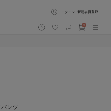
ログイン
新規会員登録
0
ドパンツ