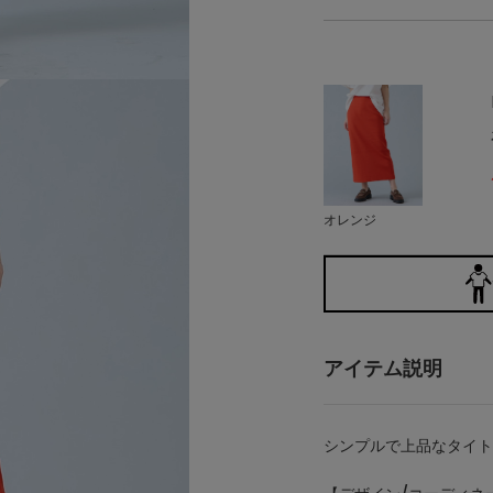
オレンジ
アイテム説明
シンプルで上品なタイト