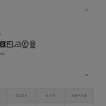
2
ちら
ウエスト
ヒップ
スカート丈