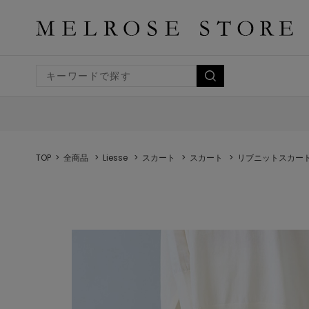
TOP
全商品
Liesse
スカート
スカート
リブニットスカー