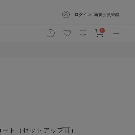
ログイン
新規会員登録
0
カート（セットアップ可）