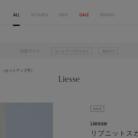
ALL
WOMEN
MEN
SALE
BRAND
注目ワード：
セットアップアイテム
SELECT
ト（セットアップ可）
SALE
Liesse
リブニットス