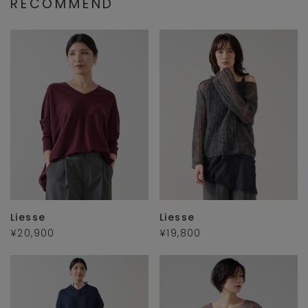
RECOMMEND
Liesse
Liesse
¥20,900
¥19,800