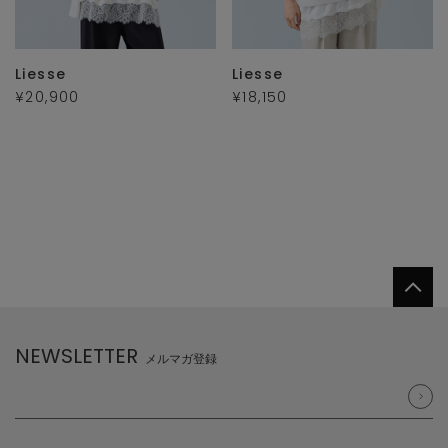
Liesse
Liesse
¥20,900
¥18,150
NEWSLETTER
メルマガ登録