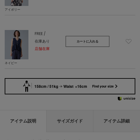
アイボリー
FREE /
在庫あり
カートに入れる
店舗在庫
ネイビー
158cm / 51kg
Waist +16cm
Find your size
アイテム説明
サイズガイド
アイテム詳細