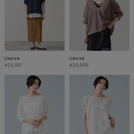
Liesse
Liesse
¥23,100
¥20,900