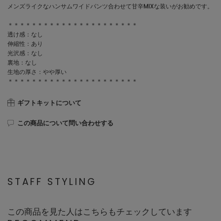
メンズライクなハンサムワイドパンツ合わせて甘辛MIXな装いがお勧めです。
＊＊＊＊＊＊＊＊＊＊＊＊＊＊＊＊＊＊＊＊＊＊
透け感：なし
伸縮性：あり
光沢感：なし
裏地：なし
生地の厚さ：やや厚い
＊＊＊＊＊＊＊＊＊＊＊＊＊＊＊＊＊＊＊＊＊＊
ギフトキットについて
この商品について問い合わせする
STAFF STYLING
この商品を見た人はこちらもチェックしています