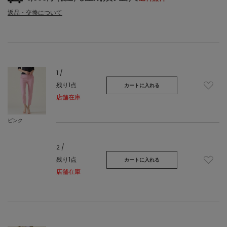
返品・交換について
1 /
残り1点
カートに入れる
店舗在庫
ピンク
2 /
残り1点
カートに入れる
店舗在庫