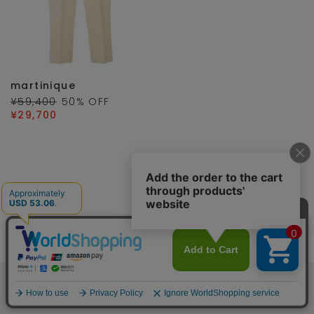
martinique
¥59,400
50
% OFF
¥29,700
NEWSLETTER
メルマガ登録