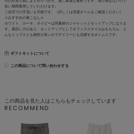
凹凸があり肌にまとわりつかず、夏に最適な素材ですが、透け感もないので
長い期間着用していただけます。
ご自宅での手洗いも可能です。（詳しくは洗濯ネームをご確認ください）
≪おすすめの着こなし≫
ホワイト、カーキ、ネイビーは同素材のジャケットとセットアップになりま
す。着回し力があり、セットアップとしてオフィススタイルはもちろん、ど
んなトップスとも相性が良いのでデイリーにも活躍するボトムスです。
ギフトキットについて
この商品について問い合わせする
この商品を見た人はこちらもチェックしています
RECOMMEND