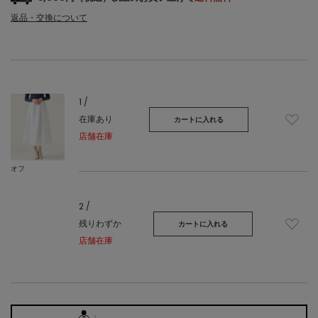
返品・交換について
1 /
在庫あり
カートに入れる
店舗在庫
オフ
2 /
残りわずか
カートに入れる
店舗在庫