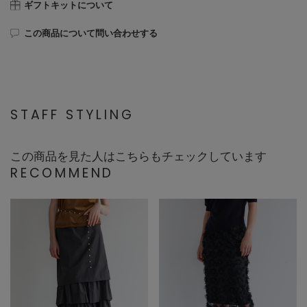
ギフトキットについて
この商品について問い合わせする
STAFF STYLING
この商品を見た人はこちらもチェックしています
RECOMMEND