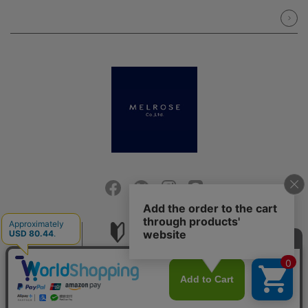
会社概要
ご利用ガイド
採用情報
お問い合せ
ご利用規約
個人情報保護方針
特定商取引法に基づく表記