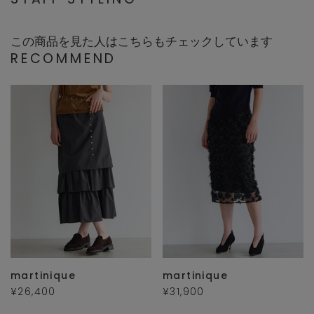
この商品を見た人はこちらもチェックしています
RECOMMEND
martinique
martinique
¥26,400
¥31,900