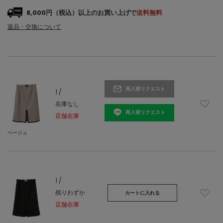
8,000円（税込）以上のお買い上げで
送料無料
返品・交換について
再入荷リクエスト
1 /
在庫なし
再入荷リクエスト
店舗在庫
ベージュ
1 /
残りわずか
カートに入れる
店舗在庫