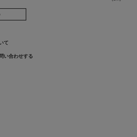
e
いて
問い合わせする