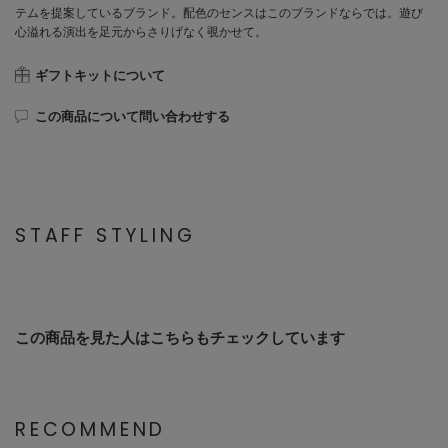
テムを提案しているブランド。配色のセンスはこのブランドならでは。遊び
心溢れる演出を足元からさりげなく覗かせて。
ギフトキットについて
この商品について問い合わせする
STAFF STYLING
この商品を見た人はこちらもチェックしています
RECOMMEND