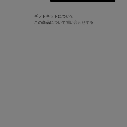
ギフトキットについて
この商品について問い合わせする