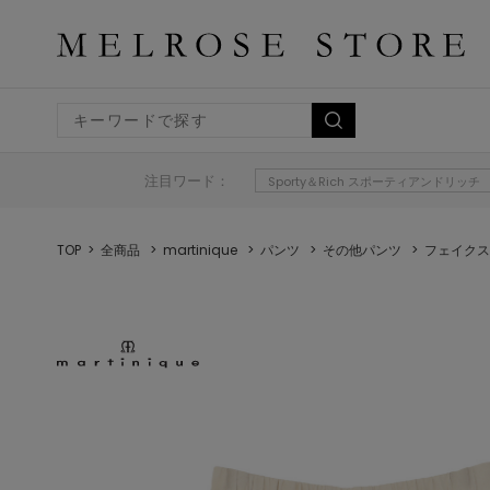
注目ワード：
Sporty＆Rich スポーティアンドリッチ
TOP
全商品
martinique
パンツ
その他パンツ
フェイクス