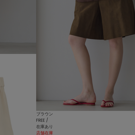
ブラウン
FREE /
在庫あり
店舗在庫