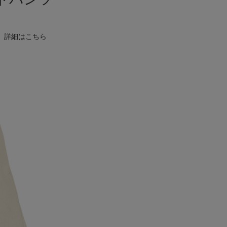
。
詳細はこちら