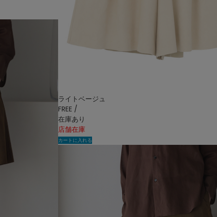
ライトベージュ
FREE /
在庫あり
店舗在庫
カートに入れる