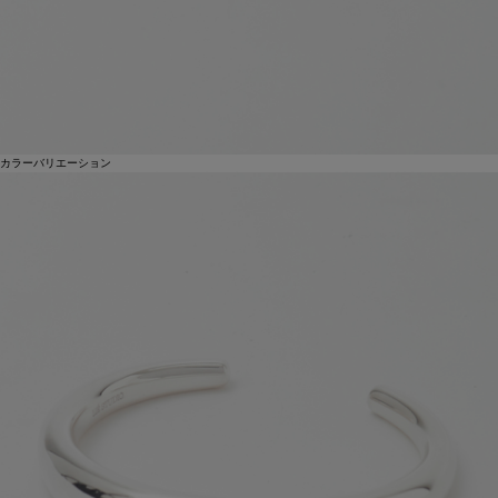
カラーバリエーション