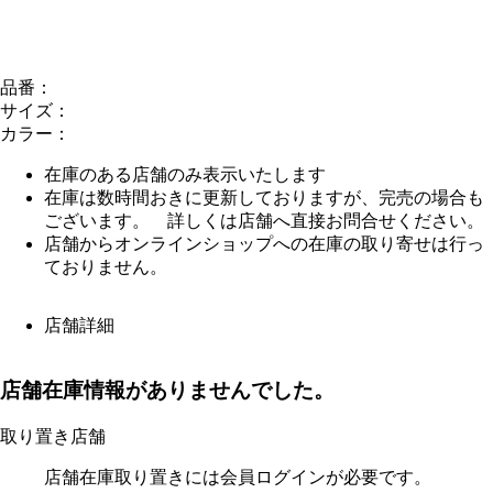
品番：
サイズ：
カラー：
在庫のある店舗のみ表示いたします
在庫は数時間おきに更新しておりますが、完売の場合も
ございます。 詳しくは店舗へ直接お問合せください。
店舗からオンラインショップへの在庫の取り寄せは行っ
ておりません。
店舗詳細
店舗在庫情報がありませんでした。
取り置き店舗
店舗在庫取り置きには会員ログインが必要です。