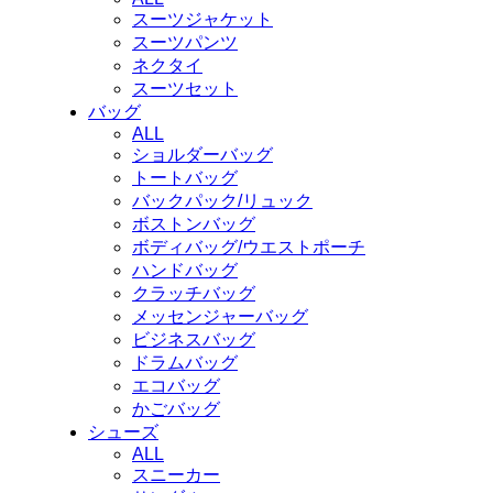
スーツジャケット
スーツパンツ
ネクタイ
スーツセット
バッグ
ALL
ショルダーバッグ
トートバッグ
バックパック/リュック
ボストンバッグ
ボディバッグ/ウエストポーチ
ハンドバッグ
クラッチバッグ
メッセンジャーバッグ
ビジネスバッグ
ドラムバッグ
エコバッグ
かごバッグ
シューズ
ALL
スニーカー