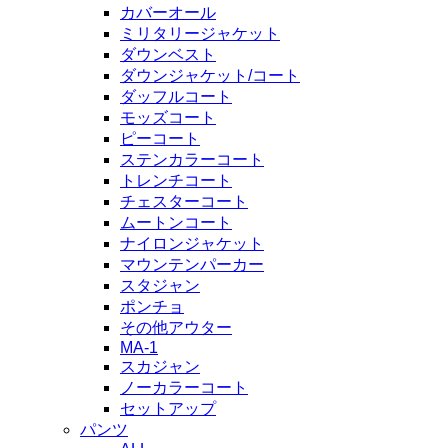
カバーオール
ミリタリージャケット
ダウンベスト
ダウンジャケット/コート
ダッフルコート
モッズコート
ピーコート
ステンカラーコート
トレンチコート
チェスターコート
ムートンコート
ナイロンジャケット
マウンテンパーカー
スタジャン
ポンチョ
その他アウター
MA-1
スカジャン
ノーカラーコート
セットアップ
パンツ