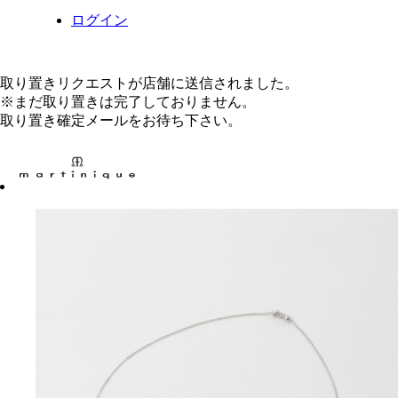
ログイン
取り置きリクエストが店舗に送信されました。
※まだ取り置きは完了しておりません。
取り置き確定メールをお待ち下さい。