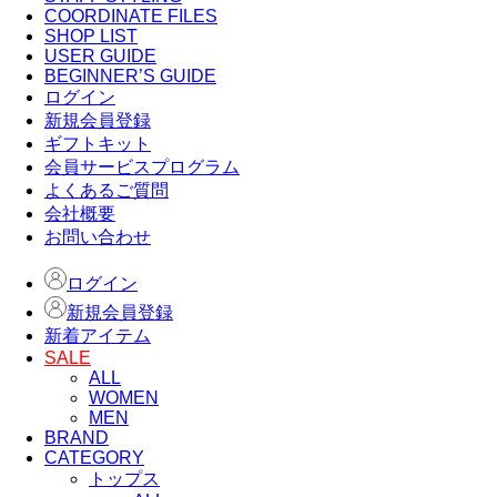
COORDINATE FILES
SHOP LIST
USER GUIDE
BEGINNER’S GUIDE
ログイン
新規会員登録
ギフトキット
会員サービスプログラム
よくあるご質問
会社概要
お問い合わせ
ログイン
新規会員登録
新着アイテム
SALE
ALL
WOMEN
MEN
BRAND
CATEGORY
トップス