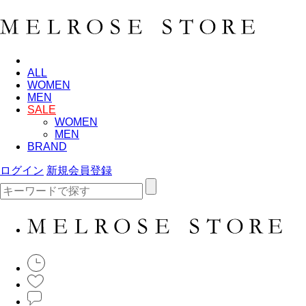
ALL
WOMEN
MEN
SALE
WOMEN
MEN
BRAND
ログイン
新規会員登録