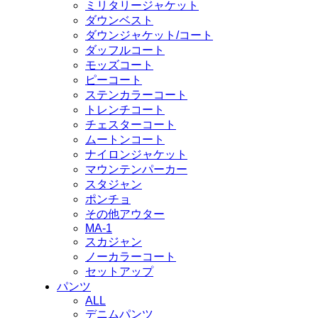
ミリタリージャケット
ダウンベスト
ダウンジャケット/コート
ダッフルコート
モッズコート
ピーコート
ステンカラーコート
トレンチコート
チェスターコート
ムートンコート
ナイロンジャケット
マウンテンパーカー
スタジャン
ポンチョ
その他アウター
MA-1
スカジャン
ノーカラーコート
セットアップ
パンツ
ALL
デニムパンツ