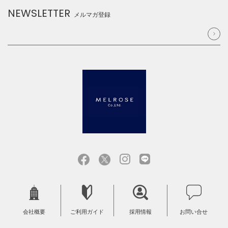
NEWSLETTER
メルマガ登録
会社概要
ご利用ガイド
採用情報
お問い合せ