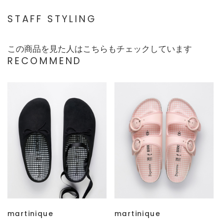
STAFF STYLING
この商品を見た人はこちらもチェックしています
RECOMMEND
martinique
martinique