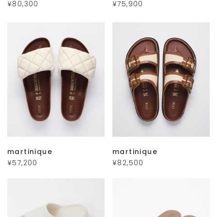
¥80,300
¥75,900
martinique
martinique
¥57,200
¥82,500