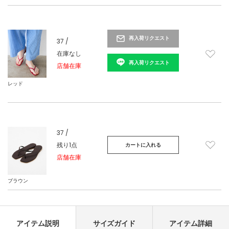
再入荷リクエスト
37 /
在庫なし
再入荷リクエスト
店舗在庫
レッド
37 /
残り1点
カートに入れる
店舗在庫
ブラウン
アイテム説明
サイズガイド
アイテム詳細