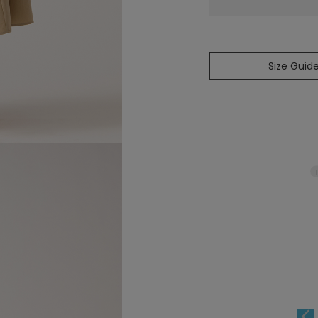
Size Guid