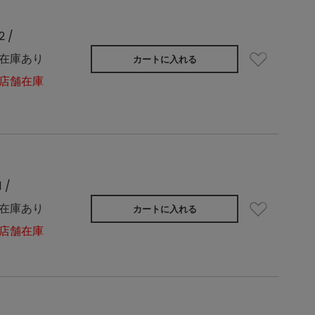
2 /
在庫あり
カートに入れる
店舗在庫
1 /
在庫あり
カートに入れる
店舗在庫