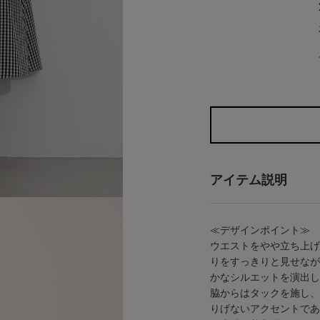
アイテム説明
≪デザインポイント≫
ウエストをやや立ち上げ
りをすっきりと見せなが
かなシルエットを演出し
脇からはタックを施し、
りげないアクセントであ