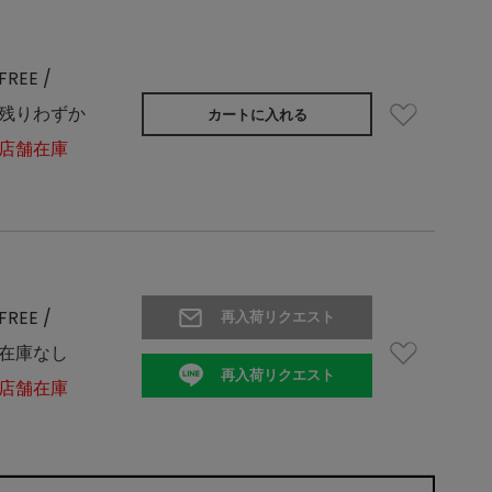
FREE /
残りわずか
カートに入れる
店舗在庫
FREE /
再入荷リクエスト
在庫なし
再入荷リクエスト
店舗在庫